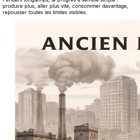
produire plus, aller plus vite, consommer davantage,
repousser toutes les limites visibles.