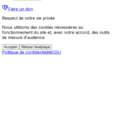
Faire un don
Respect de votre vie privée
Nous utilisons des cookies nécessaires au
fonctionnement du site et, avec votre accord, des outils
de mesure d'audience.
Accepter
Refuser l'analytique
Politique de confidentialité
CGU