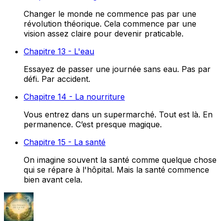
Changer le monde ne commence pas par une
révolution théorique. Cela commence par une
vision assez claire pour devenir praticable.
Chapitre 13 - L'eau
Essayez de passer une journée sans eau. Pas par
défi. Par accident.
Chapitre 14 - La nourriture
Vous entrez dans un supermarché. Tout est là. En
permanence. C’est presque magique.
Chapitre 15 - La santé
On imagine souvent la santé comme quelque chose
qui se répare à l'hôpital. Mais la santé commence
bien avant cela.