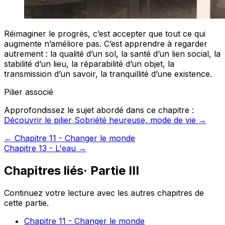
Réimaginer le progrès, c’est accepter que tout ce qui
augmente n’améliore pas. C’est apprendre à regarder
autrement : la qualité d’un sol, la santé d’un lien social, la
stabilité d’un lieu, la réparabilité d’un objet, la
transmission d’un savoir, la tranquillité d’une existence.
Pilier associé
Approfondissez le sujet abordé dans ce chapitre :
Découvrir le pilier Sobriété heureuse, mode de vie →
←
Chapitre 11 - Changer le monde
Chapitre 13 - L'eau
→
Chapitres liés
·
Partie III
Continuez votre lecture avec les autres chapitres de
cette partie.
Chapitre 11 - Changer le monde