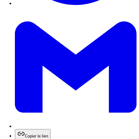
Copier le lien