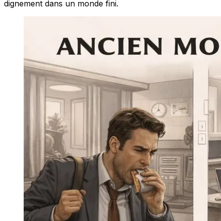
dignement dans un monde fini.