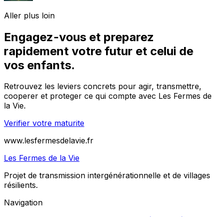
Aller plus loin
Engagez-vous et preparez
rapidement votre futur et celui de
vos enfants.
Retrouvez les leviers concrets pour agir, transmettre,
cooperer et proteger ce qui compte avec Les Fermes de
la Vie.
Verifier votre maturite
www.lesfermesdelavie.fr
Les Fermes de la Vie
Projet de transmission intergénérationnelle et de villages
résilients.
Navigation