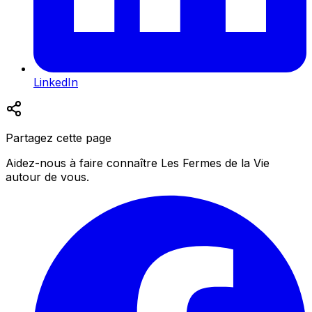
LinkedIn
Partagez cette page
Aidez-nous à faire connaître Les Fermes de la Vie
autour de vous.