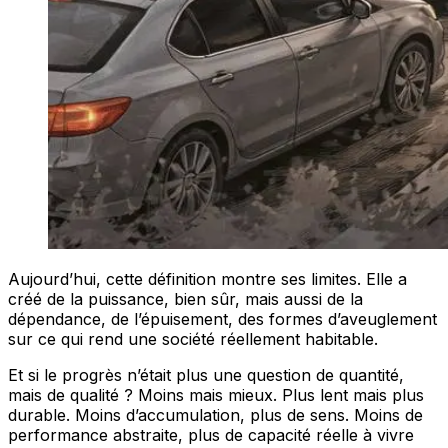
Aujourd’hui, cette définition montre ses limites. Elle a
créé de la puissance, bien sûr, mais aussi de la
dépendance, de l’épuisement, des formes d’aveuglement
sur ce qui rend une société réellement habitable.
Et si le progrès n’était plus une question de quantité,
mais de qualité ? Moins mais mieux. Plus lent mais plus
durable. Moins d’accumulation, plus de sens. Moins de
performance abstraite, plus de capacité réelle à vivre