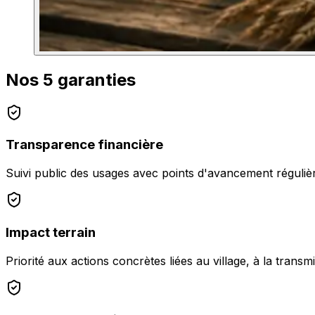
Nos 5 garanties
Transparence financière
Suivi public des usages avec points d'avancement réguliè
Impact terrain
Priorité aux actions concrètes liées au village, à la transmi