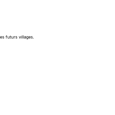
es futurs villages.