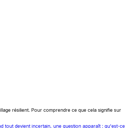
illage résilient. Pour comprendre ce que cela signifie sur
 tout devient incertain, une question apparaît : qu'est-ce