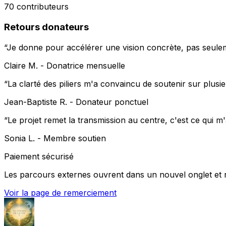
70 contributeurs
Retours donateurs
“
Je donne pour accélérer une vision concrète, pas seule
Claire M.
-
Donatrice mensuelle
“
La clarté des piliers m'a convaincu de soutenir sur plusi
Jean-Baptiste R.
-
Donateur ponctuel
“
Le projet remet la transmission au centre, c'est ce qui m
Sonia L.
-
Membre soutien
Paiement sécurisé
Les parcours externes ouvrent dans un nouvel onglet et r
Voir la page de remerciement