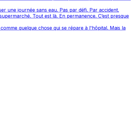
er une journée sans eau. Pas par défi. Par accident.
supermarché. Tout est là. En permanence. C’est presque
 comme quelque chose qui se répare à l'hôpital. Mais la