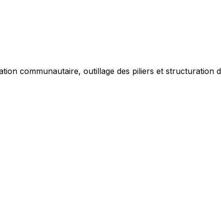
ation communautaire, outillage des piliers et structuration d