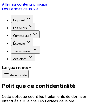
Aller au contenu principal
Les Fermes de la Vie
Le projet
Les piliers
Communauté
Écologie
Transmission
Actualités
Langue
Menu mobile
Politique de confidentialité
Cette politique décrit les traitements de données
effectués sur le site Les Fermes de la Vie.