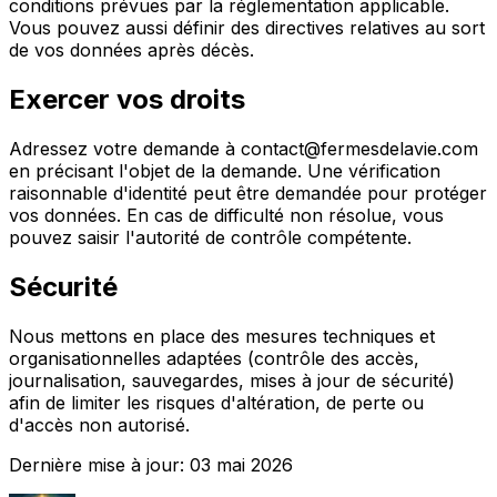
conditions prévues par la réglementation applicable.
Vous pouvez aussi définir des directives relatives au sort
de vos données après décès.
Exercer vos droits
Adressez votre demande à contact@fermesdelavie.com
en précisant l'objet de la demande. Une vérification
raisonnable d'identité peut être demandée pour protéger
vos données. En cas de difficulté non résolue, vous
pouvez saisir l'autorité de contrôle compétente.
Sécurité
Nous mettons en place des mesures techniques et
organisationnelles adaptées (contrôle des accès,
journalisation, sauvegardes, mises à jour de sécurité)
afin de limiter les risques d'altération, de perte ou
d'accès non autorisé.
Dernière mise à jour: 03 mai 2026