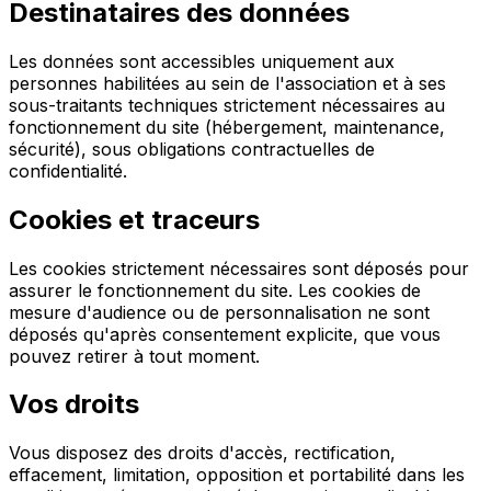
Destinataires des données
Les données sont accessibles uniquement aux
personnes habilitées au sein de l'association et à ses
sous-traitants techniques strictement nécessaires au
fonctionnement du site (hébergement, maintenance,
sécurité), sous obligations contractuelles de
confidentialité.
Cookies et traceurs
Les cookies strictement nécessaires sont déposés pour
assurer le fonctionnement du site. Les cookies de
mesure d'audience ou de personnalisation ne sont
déposés qu'après consentement explicite, que vous
pouvez retirer à tout moment.
Vos droits
Vous disposez des droits d'accès, rectification,
effacement, limitation, opposition et portabilité dans les