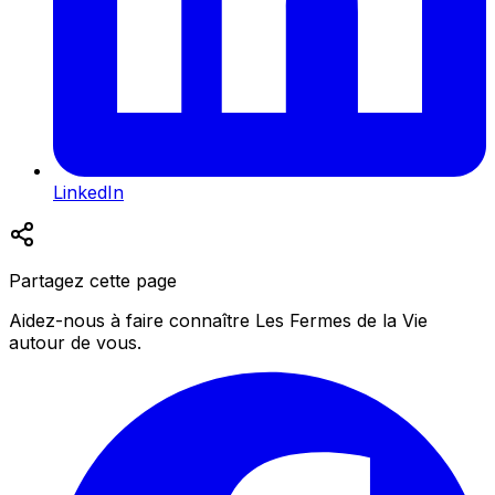
LinkedIn
Partagez cette page
Aidez-nous à faire connaître Les Fermes de la Vie
autour de vous.