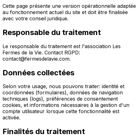
Cette page présente une version opérationnelle adaptée
au fonctionnement actuel du site et doit être finalisée
avec votre conseil juridique.
Responsable du traitement
Le responsable du traitement est l'association Les
Fermes de la Vie. Contact RGPD:
contact@fermesdelavie.com.
Données collectées
Selon votre usage, nous pouvons traiter: identité et
coordonnées (formulaires), données de navigation
techniques (logs), préférences de consentement
cookies, et informations nécessaires à la gestion d'un
compte utilisateur lorsque cette fonctionnalité est
activée.
Finalités du traitement