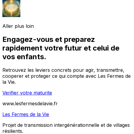
Aller plus loin
Engagez-vous et preparez
rapidement votre futur et celui de
vos enfants.
Retrouvez les leviers concrets pour agir, transmettre,
cooperer et proteger ce qui compte avec Les Fermes de
la Vie.
Verifier votre maturite
www.lesfermesdelavie.fr
Les Fermes de la Vie
Projet de transmission intergénérationnelle et de villages
résilients.