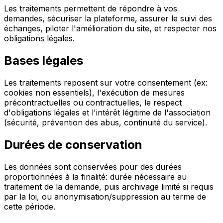
Les traitements permettent de répondre à vos
demandes, sécuriser la plateforme, assurer le suivi des
échanges, piloter l'amélioration du site, et respecter nos
obligations légales.
Bases légales
Les traitements reposent sur votre consentement (ex:
cookies non essentiels), l'exécution de mesures
précontractuelles ou contractuelles, le respect
d'obligations légales et l'intérêt légitime de l'association
(sécurité, prévention des abus, continuité du service).
Durées de conservation
Les données sont conservées pour des durées
proportionnées à la finalité: durée nécessaire au
traitement de la demande, puis archivage limité si requis
par la loi, ou anonymisation/suppression au terme de
cette période.