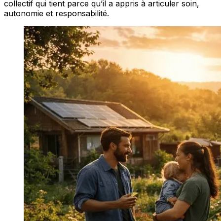
collectif qui tient parce qu’il a appris à articuler soin,
autonomie et responsabilité.