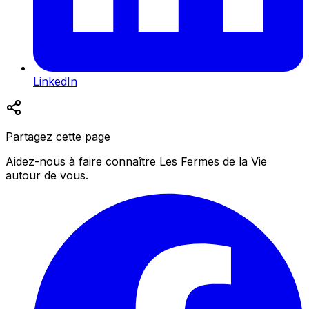
LinkedIn
Partagez cette page
Aidez-nous à faire connaître Les Fermes de la Vie
autour de vous.