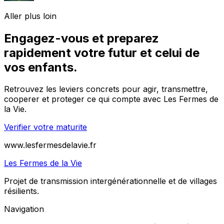
Aller plus loin
Engagez-vous et preparez
rapidement votre futur et celui de
vos enfants.
Retrouvez les leviers concrets pour agir, transmettre,
cooperer et proteger ce qui compte avec Les Fermes de
la Vie.
Verifier votre maturite
www.lesfermesdelavie.fr
Les Fermes de la Vie
Projet de transmission intergénérationnelle et de villages
résilients.
Navigation