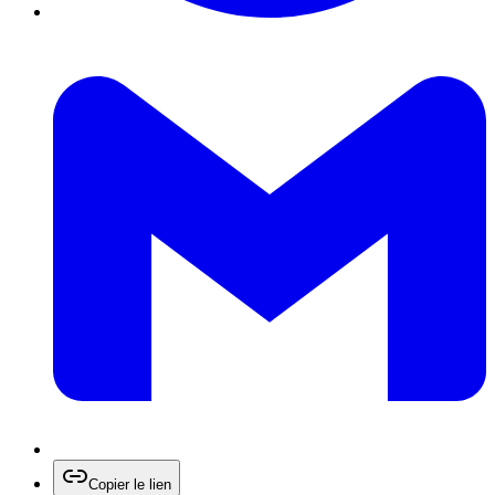
Copier le lien