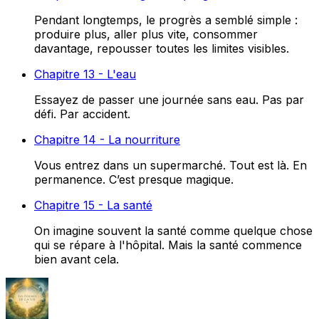
Pendant longtemps, le progrès a semblé simple :
produire plus, aller plus vite, consommer
davantage, repousser toutes les limites visibles.
Chapitre 13 - L'eau
Essayez de passer une journée sans eau. Pas par
défi. Par accident.
Chapitre 14 - La nourriture
Vous entrez dans un supermarché. Tout est là. En
permanence. C’est presque magique.
Chapitre 15 - La santé
On imagine souvent la santé comme quelque chose
qui se répare à l'hôpital. Mais la santé commence
bien avant cela.