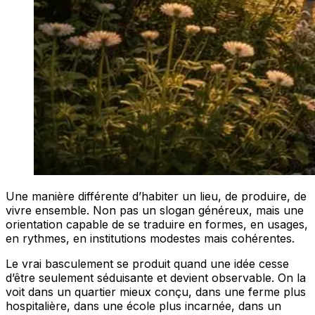
Une manière différente d’habiter un lieu, de produire, de
vivre ensemble. Non pas un slogan généreux, mais une
orientation capable de se traduire en formes, en usages,
en rythmes, en institutions modestes mais cohérentes.
Le vrai basculement se produit quand une idée cesse
d’être seulement séduisante et devient observable. On la
voit dans un quartier mieux conçu, dans une ferme plus
hospitalière, dans une école plus incarnée, dans un