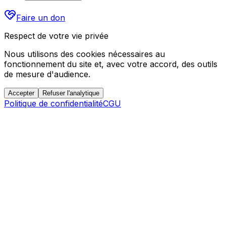
Faire un don
Respect de votre vie privée
Nous utilisons des cookies nécessaires au
fonctionnement du site et, avec votre accord, des outils
de mesure d'audience.
Accepter
Refuser l'analytique
Politique de confidentialité
CGU