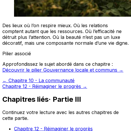
Des lieux où l’on respire mieux. Où les relations
comptent autant que les ressources. Où l’efficacité ne
détruit plus l’attention. Où la beauté n’est pas un luxe
décoratif, mais une composante normale d’une vie digne.
Pilier associé
Approfondissez le sujet abordé dans ce chapitre :
Découvrir le pilier Gouvernance locale et communs →
←
Chapitre 10 - La communauté
Chapitre 12 - Réimaginer le progrès
→
Chapitres liés
·
Partie III
Continuez votre lecture avec les autres chapitres de
cette partie.
Chapitre 12 - Réimaginer le progrès