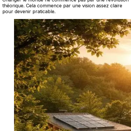
théorique. Cela commence par une vision assez claire
pour devenir praticable.