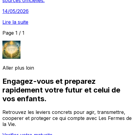
sources officielles.
14/05/2026
Lire la suite
Page 1 / 1
Aller plus loin
Engagez-vous et preparez
rapidement votre futur et celui de
vos enfants.
Retrouvez les leviers concrets pour agir, transmettre,
cooperer et proteger ce qui compte avec Les Fermes de
la Vie.
Verifier votre maturite