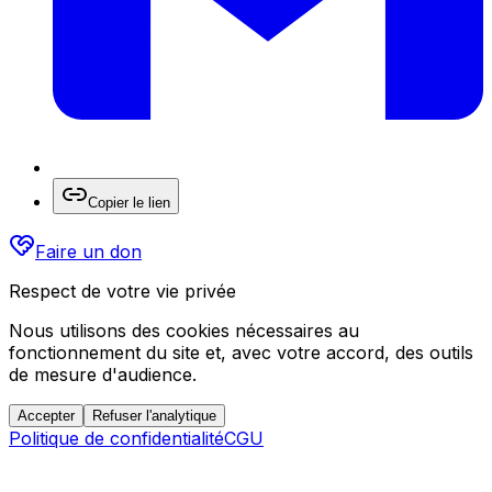
Copier le lien
Faire un don
Respect de votre vie privée
Nous utilisons des cookies nécessaires au
fonctionnement du site et, avec votre accord, des outils
de mesure d'audience.
Accepter
Refuser l'analytique
Politique de confidentialité
CGU