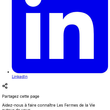
LinkedIn
Partagez cette page
Aidez-nous à faire connaître Les Fermes de la Vie
autour de vous.