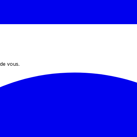
 de vous.