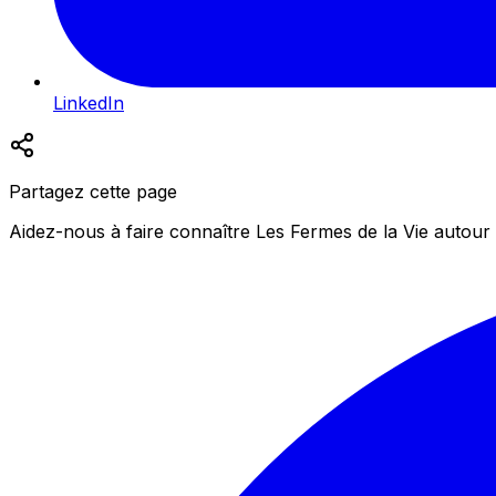
LinkedIn
Partagez cette page
Aidez-nous à faire connaître Les Fermes de la Vie autour