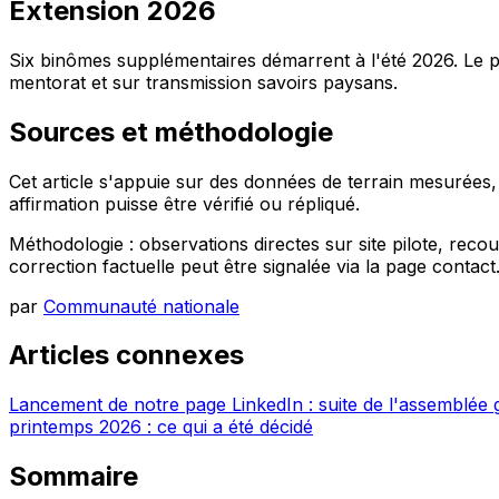
Extension 2026
Six binômes supplémentaires démarrent à l'été 2026. Le p
mentorat et sur transmission savoirs paysans.
Sources et méthodologie
Cet article s'appuie sur des données de terrain mesurées
affirmation puisse être vérifié ou répliqué.
Méthodologie : observations directes sur site pilote, rec
correction factuelle peut être signalée via la page contact
par
Communauté nationale
Articles connexes
Lancement de notre page LinkedIn : suite de l'assemblée
printemps 2026 : ce qui a été décidé
Sommaire