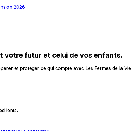
ension 2026
votre futur et celui de vos enfants.
operer et proteger ce qui compte avec Les Fermes de la Vie
silients.