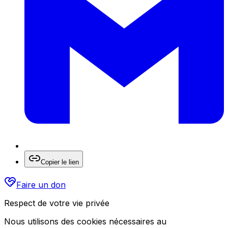
Copier le lien
Faire un don
Respect de votre vie privée
Nous utilisons des cookies nécessaires au