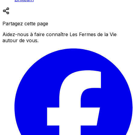
Partagez cette page
Aidez-nous à faire connaître Les Fermes de la Vie
autour de vous.