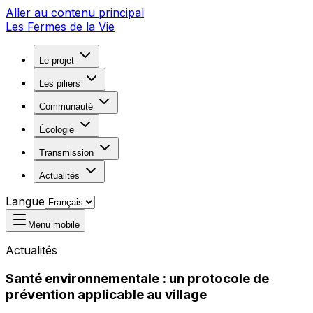
Aller au contenu principal
Les Fermes de la Vie
Le projet
Les piliers
Communauté
Écologie
Transmission
Actualités
Langue
Menu mobile
Actualités
Santé environnementale : un protocole de
prévention applicable au village