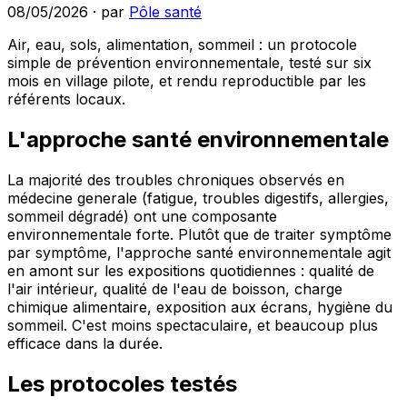
08/05/2026
·
par
Pôle santé
Air, eau, sols, alimentation, sommeil : un protocole
simple de prévention environnementale, testé sur six
mois en village pilote, et rendu reproductible par les
référents locaux.
L'approche santé environnementale
La majorité des troubles chroniques observés en
médecine generale (fatigue, troubles digestifs, allergies,
sommeil dégradé) ont une composante
environnementale forte. Plutôt que de traiter symptôme
par symptôme, l'approche santé environnementale agit
en amont sur les expositions quotidiennes : qualité de
l'air intérieur, qualité de l'eau de boisson, charge
chimique alimentaire, exposition aux écrans, hygiène du
sommeil. C'est moins spectaculaire, et beaucoup plus
efficace dans la durée.
Les protocoles testés