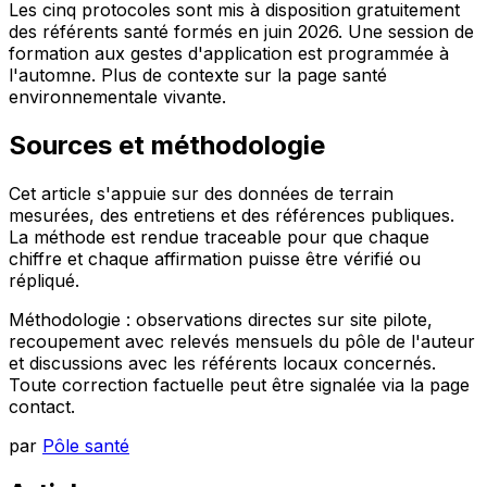
Les cinq protocoles sont mis à disposition gratuitement
des référents santé formés en juin 2026. Une session de
formation aux gestes d'application est programmée à
l'automne. Plus de contexte sur la page santé
environnementale vivante.
Sources et méthodologie
Cet article s'appuie sur des données de terrain
mesurées, des entretiens et des références publiques.
La méthode est rendue traceable pour que chaque
chiffre et chaque affirmation puisse être vérifié ou
répliqué.
Méthodologie : observations directes sur site pilote,
recoupement avec relevés mensuels du pôle de l'auteur
et discussions avec les référents locaux concernés.
Toute correction factuelle peut être signalée via la page
contact.
par
Pôle santé