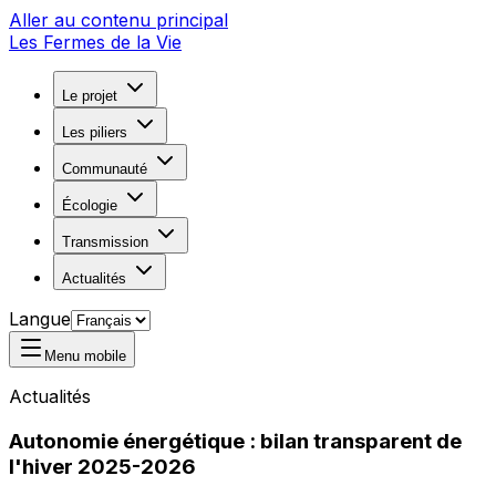
Aller au contenu principal
Les Fermes de la Vie
Le projet
Les piliers
Communauté
Écologie
Transmission
Actualités
Langue
Menu mobile
Actualités
Autonomie énergétique : bilan transparent de
l'hiver 2025-2026