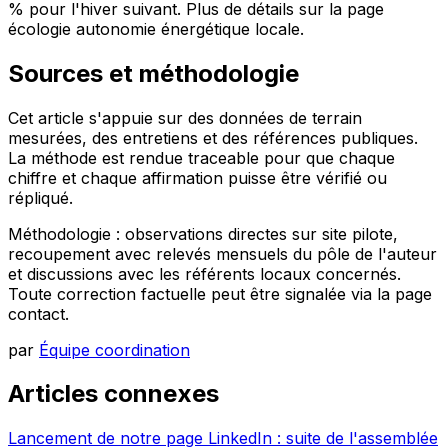
% pour l'hiver suivant. Plus de détails sur la page
écologie autonomie énergétique locale.
Sources et méthodologie
Cet article s'appuie sur des données de terrain
mesurées, des entretiens et des références publiques.
La méthode est rendue traceable pour que chaque
chiffre et chaque affirmation puisse être vérifié ou
répliqué.
Méthodologie : observations directes sur site pilote,
recoupement avec relevés mensuels du pôle de l'auteur
et discussions avec les référents locaux concernés.
Toute correction factuelle peut être signalée via la page
contact.
par
Équipe coordination
Articles connexes
Lancement de notre page LinkedIn : suite de l'assemblée