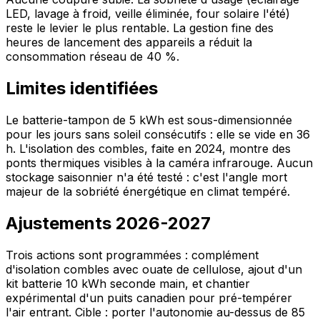
LED, lavage à froid, veille éliminée, four solaire l'été)
reste le levier le plus rentable. La gestion fine des
heures de lancement des appareils a réduit la
consommation réseau de 40 %.
Limites identifiées
Le batterie-tampon de 5 kWh est sous-dimensionnée
pour les jours sans soleil consécutifs : elle se vide en 36
h. L'isolation des combles, faite en 2024, montre des
ponts thermiques visibles à la caméra infrarouge. Aucun
stockage saisonnier n'a été testé : c'est l'angle mort
majeur de la sobriété énergétique en climat tempéré.
Ajustements 2026-2027
Trois actions sont programmées : complément
d'isolation combles avec ouate de cellulose, ajout d'un
kit batterie 10 kWh seconde main, et chantier
expérimental d'un puits canadien pour pré-tempérer
l'air entrant. Cible : porter l'autonomie au-dessus de 85