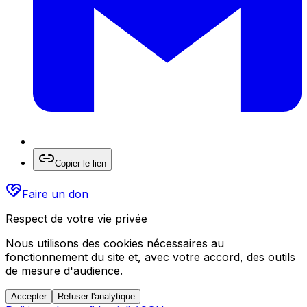
Copier le lien
Faire un don
Respect de votre vie privée
Nous utilisons des cookies nécessaires au
fonctionnement du site et, avec votre accord, des outils
de mesure d'audience.
Accepter
Refuser l'analytique