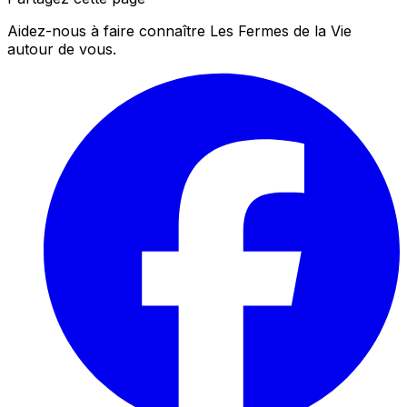
Aidez-nous à faire connaître Les Fermes de la Vie
autour de vous.