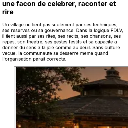
une facon de celebrer, raconter et
rire
Un village ne tient pas seulement par ses techniques,
ses reserves ou sa gouvernance. Dans la logique FDLV,
il tient aussi par ses rites, ses recits, ses chansons, ses
repas, son theatre, ses gestes festifs et sa capacite a
donner du sens a la joie comme au deuil. Sans culture
vecue, la communaute se desserre meme quand
l'organisation parait correcte.