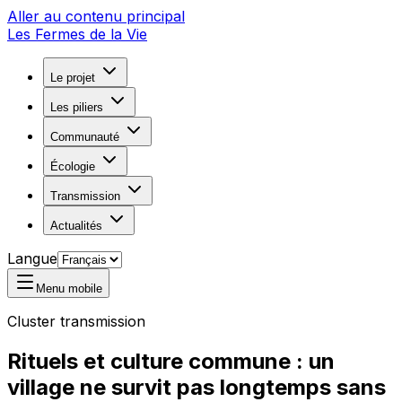
Aller au contenu principal
Les Fermes de la Vie
Le projet
Les piliers
Communauté
Écologie
Transmission
Actualités
Langue
Menu mobile
Cluster transmission
Rituels et culture commune : un
village ne survit pas longtemps sans