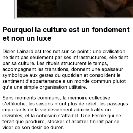
Pourquoi la culture est un fondement
et non un luxe
Didier Lainard est tres net sur ce point : une civilisation
ne tient pas seulement par ses infrastructures, elle tient
par sa culture. Les rituels structurent le temps,
accompagnent les transitions, donnent une epaisseur
symbolique aux gestes du quotidien et consolident le
sentiment d'appartenance a un monde commun plutot
qu'a une simple organisation utilitaire.
Sans moments communs, la memoire collective
s'effiloche, les saisons n'ont plus de relief, les passages
importants de la vie deviennent administratifs ou
invisibles, et la cohesion s'affaiblit. Une Ferme qui ne
ferait que produire, stocker et arbitrer finirait par se
vider de son desir de durer.