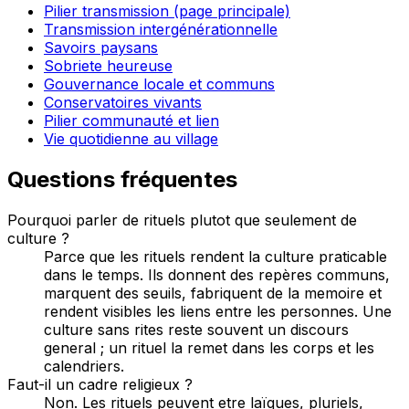
Pilier transmission (page principale)
Transmission intergénérationnelle
Savoirs paysans
Sobriete heureuse
Gouvernance locale et communs
Conservatoires vivants
Pilier communauté et lien
Vie quotidienne au village
Questions fréquentes
Pourquoi parler de rituels plutot que seulement de
culture ?
Parce que les rituels rendent la culture praticable
dans le temps. Ils donnent des repères communs,
marquent des seuils, fabriquent de la memoire et
rendent visibles les liens entre les personnes. Une
culture sans rites reste souvent un discours
general ; un rituel la remet dans les corps et les
calendriers.
Faut-il un cadre religieux ?
Non. Les rituels peuvent etre laïques, pluriels,