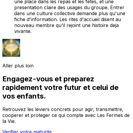
une place dans les repas et les fetes, et une
presentation claire des usages du groupe. Entrer
dans une culture collective demande plus qu'une
fiche d'information. Les rites d'accueil disent au
nouveau membre qu'il rejoint une histoire deja
vivante.
Aller plus loin
Engagez-vous et preparez
rapidement votre futur et celui de
vos enfants.
Retrouvez les leviers concrets pour agir, transmettre,
cooperer et proteger ce qui compte avec Les Fermes de
la Vie.
Verifier votre maturite