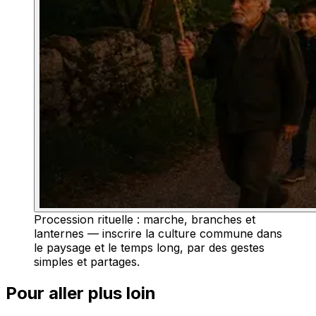
Procession rituelle : marche, branches et
lanternes — inscrire la culture commune dans
le paysage et le temps long, par des gestes
simples et partages.
Pour aller plus loin