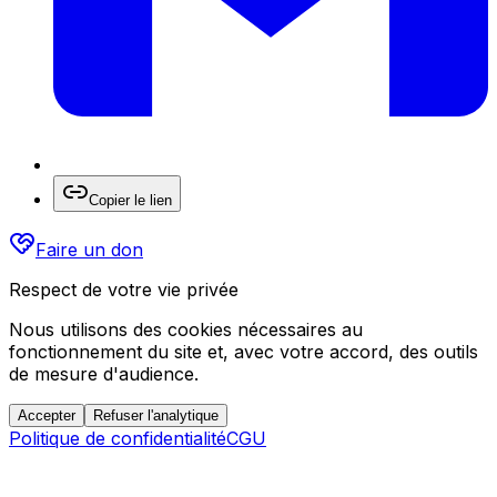
Copier le lien
Faire un don
Respect de votre vie privée
Nous utilisons des cookies nécessaires au
fonctionnement du site et, avec votre accord, des outils
de mesure d'audience.
Accepter
Refuser l'analytique
Politique de confidentialité
CGU