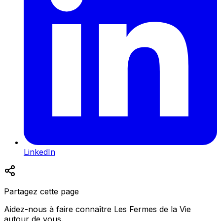
LinkedIn
Partagez cette page
Aidez-nous à faire connaître Les Fermes de la Vie
autour de vous.