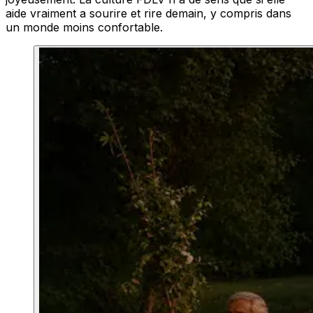
aide vraiment a sourire et rire demain, y compris dans
un monde moins confortable.