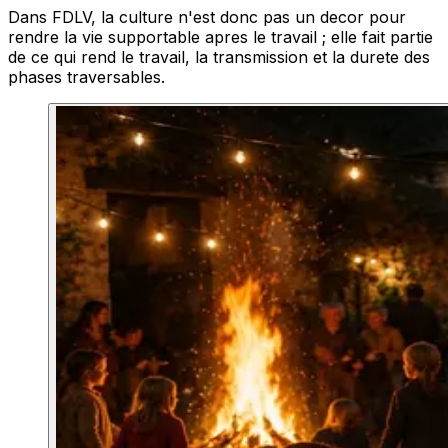
Dans FDLV, la culture n'est donc pas un decor pour
rendre la vie supportable apres le travail ; elle fait partie
de ce qui rend le travail, la transmission et la durete des
phases traversables.