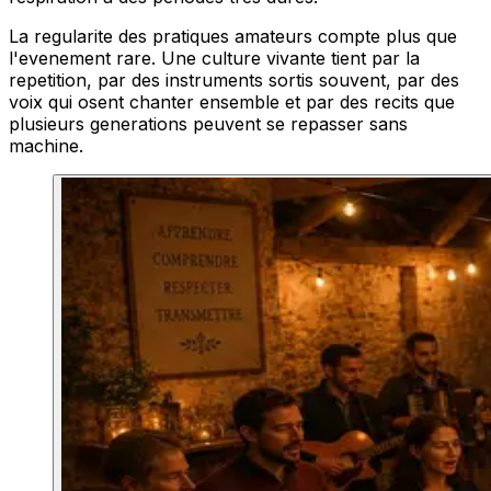
La regularite des pratiques amateurs compte plus que
l'evenement rare. Une culture vivante tient par la
repetition, par des instruments sortis souvent, par des
voix qui osent chanter ensemble et par des recits que
plusieurs generations peuvent se repasser sans
machine.