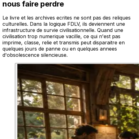
nous faire perdre
Le livre et les archives ecrites ne sont pas des reliques
culturelles. Dans la logique FDLV, ils deviennent une
infrastructure de survie civilisationnelle. Quand une
civilisation trop numerique vacille, ce qui n'est pas
imprime, classe, relie et transmis peut disparaitre en
quelques jours de panne ou en quelques annees
d'obsolescence silencieuse.