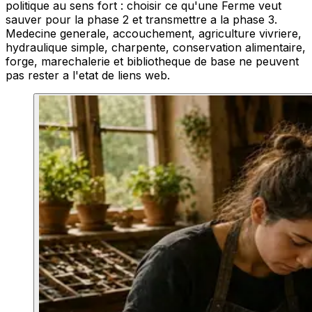
politique au sens fort : choisir ce qu'une Ferme veut
sauver pour la phase 2 et transmettre a la phase 3.
Medecine generale, accouchement, agriculture vivriere,
hydraulique simple, charpente, conservation alimentaire,
forge, marechalerie et bibliotheque de base ne peuvent
pas rester a l'etat de liens web.