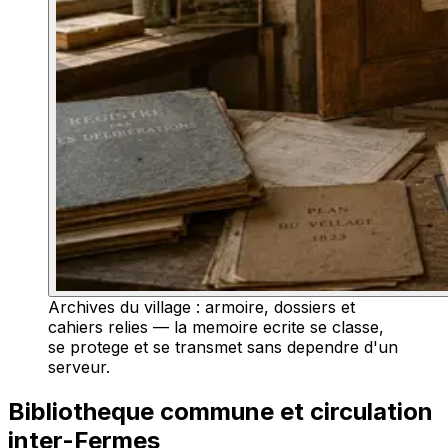
Archives du village : armoire, dossiers et
cahiers relies — la memoire ecrite se classe,
se protege et se transmet sans dependre d'un
serveur.
Bibliotheque commune et circulation
inter-Fermes