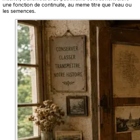
une fonction de continuite, au meme titre que l'eau ou
les semences.