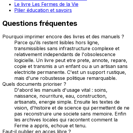
Le livre Les Fermes de la Vie
Pilier éducation et savoirs
Questions fréquentes
Pourquoi imprimer encore des livres et des manuels ?
Parce qu'ils restent lisibles hors ligne,
transmissibles sans infrastructure complexe et
relativement independants de l'obsolescence
logicielle. Un livre peut etre prete, annote, repare,
copie et transmis a un enfant ou a un artisan sans
electricite permanente. C'est un support rustique,
mais d'une robustesse politique remarquable.
Quels documents prioriser ?
D'abord les manuels d'usage vital : soins,
naissance, nourriture, eau, construction,
artisanats, energie simple. Ensuite les textes de
vision, d'histoire et de science qui permettent de ne
pas reconstruire une societe sans memoire. Enfin
les archives locales qui racontent comment la
Ferme a appris, echoue et tenu.
Faut-il publier en acces libre ?