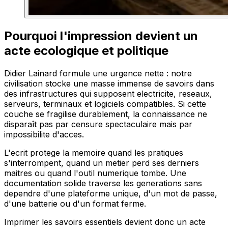
Pourquoi l'impression devient un
acte ecologique et politique
Didier Lainard formule une urgence nette : notre
civilisation stocke une masse immense de savoirs dans
des infrastructures qui supposent electricite, reseaux,
serveurs, terminaux et logiciels compatibles. Si cette
couche se fragilise durablement, la connaissance ne
disparaît pas par censure spectaculaire mais par
impossibilite d'acces.
L'ecrit protege la memoire quand les pratiques
s'interrompent, quand un metier perd ses derniers
maitres ou quand l'outil numerique tombe. Une
documentation solide traverse les generations sans
dependre d'une plateforme unique, d'un mot de passe,
d'une batterie ou d'un format ferme.
Imprimer les savoirs essentiels devient donc un acte