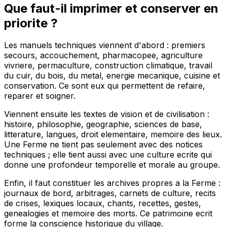
Que faut-il imprimer et conserver en
priorite ?
Les manuels techniques viennent d'abord : premiers
secours, accouchement, pharmacopee, agriculture
vivriere, permaculture, construction climatique, travail
du cuir, du bois, du metal, energie mecanique, cuisine et
conservation. Ce sont eux qui permettent de refaire,
reparer et soigner.
Viennent ensuite les textes de vision et de civilisation :
histoire, philosophie, geographie, sciences de base,
litterature, langues, droit elementaire, memoire des lieux.
Une Ferme ne tient pas seulement avec des notices
techniques ; elle tient aussi avec une culture ecrite qui
donne une profondeur temporelle et morale au groupe.
Enfin, il faut constituer les archives propres a la Ferme :
journaux de bord, arbitrages, carnets de culture, recits
de crises, lexiques locaux, chants, recettes, gestes,
genealogies et memoire des morts. Ce patrimoine ecrit
forme la conscience historique du village.