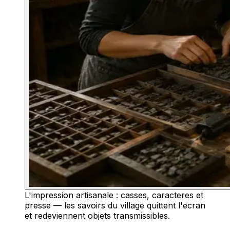
L'impression artisanale : casses, caracteres et
presse — les savoirs du village quittent l'ecran
et redeviennent objets transmissibles.