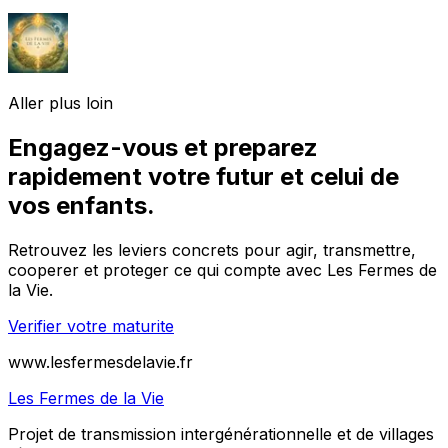
Aller plus loin
Engagez-vous et preparez
rapidement votre futur et celui de
vos enfants.
Retrouvez les leviers concrets pour agir, transmettre,
cooperer et proteger ce qui compte avec Les Fermes de
la Vie.
Verifier votre maturite
www.lesfermesdelavie.fr
Les Fermes de la Vie
Projet de transmission intergénérationnelle et de villages