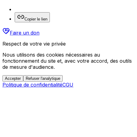
Copier le lien
Faire un don
Respect de votre vie privée
Nous utilisons des cookies nécessaires au
fonctionnement du site et, avec votre accord, des outils
de mesure d'audience.
Accepter
Refuser l'analytique
Politique de confidentialité
CGU