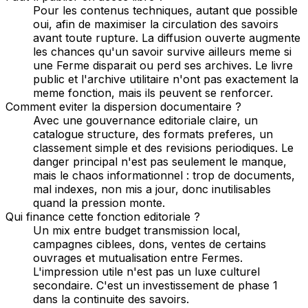
Pour les contenus techniques, autant que possible
oui, afin de maximiser la circulation des savoirs
avant toute rupture. La diffusion ouverte augmente
les chances qu'un savoir survive ailleurs meme si
une Ferme disparait ou perd ses archives. Le livre
public et l'archive utilitaire n'ont pas exactement la
meme fonction, mais ils peuvent se renforcer.
Comment eviter la dispersion documentaire ?
Avec une gouvernance editoriale claire, un
catalogue structure, des formats preferes, un
classement simple et des revisions periodiques. Le
danger principal n'est pas seulement le manque,
mais le chaos informationnel : trop de documents,
mal indexes, non mis a jour, donc inutilisables
quand la pression monte.
Qui finance cette fonction editoriale ?
Un mix entre budget transmission local,
campagnes ciblees, dons, ventes de certains
ouvrages et mutualisation entre Fermes.
L'impression utile n'est pas un luxe culturel
secondaire. C'est un investissement de phase 1
dans la continuite des savoirs.