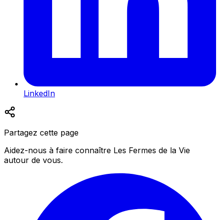
LinkedIn
Partagez cette page
Aidez-nous à faire connaître Les Fermes de la Vie
autour de vous.