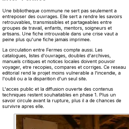
Une bibliotheque commune ne sert pas seulement a
entreposer des ouvrages. Elle sert a rendre les savoirs
retrouvables, transmissibles et partageables entre
groupes de travail, enfants, mentors, soigneurs et
artisans. Une fiche introuvable dans une crise vaut a
peine plus qu'une fiche jamais imprimee.
La circulation entre Fermes compte aussi. Les
catalogues, listes d'ouvrages, doubles d'archives,
manuels critiques et notices locales doivent pouvoir
voyager, etre recopies, compares et corriges. Ce reseau
editorial rend le projet moins vulnerable a l'incendie, a
l'oubli ou a la disparition d'un seul site.
L'acces public et la diffusion ouverte des contenus
techniques restent souhaitables en phase 1. Plus un
savoir circule avant la rupture, plus il a de chances de
survivre apres elle.