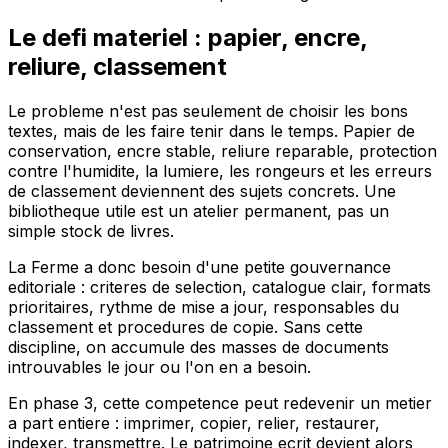
Le defi materiel : papier, encre,
reliure, classement
Le probleme n'est pas seulement de choisir les bons
textes, mais de les faire tenir dans le temps. Papier de
conservation, encre stable, reliure reparable, protection
contre l'humidite, la lumiere, les rongeurs et les erreurs
de classement deviennent des sujets concrets. Une
bibliotheque utile est un atelier permanent, pas un
simple stock de livres.
La Ferme a donc besoin d'une petite gouvernance
editoriale : criteres de selection, catalogue clair, formats
prioritaires, rythme de mise a jour, responsables du
classement et procedures de copie. Sans cette
discipline, on accumule des masses de documents
introuvables le jour ou l'on en a besoin.
En phase 3, cette competence peut redevenir un metier
a part entiere : imprimer, copier, relier, restaurer,
indexer, transmettre. Le patrimoine ecrit devient alors