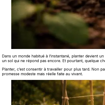
Dans un monde habitué à l’instantané, planter devient un 
un sol qui ne répond pas encore. Et pourtant, quelque chos
Planter, c’est consentir à travailler pour plus tard. Non p
promesse modeste mais réelle faite au vivant.