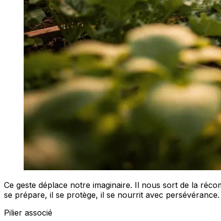
Ce geste déplace notre imaginaire. Il nous sort de la réco
se prépare, il se protège, il se nourrit avec persévérance.
Pilier associé