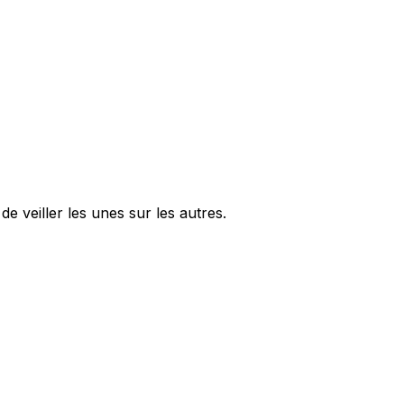
e veiller les unes sur les autres.