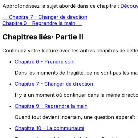
Approfondissez le sujet abordé dans ce chapitre :
Découvr
←
Chapitre 7 - Changer de direction
Chapitre 9 - Reprendre la main
→
Chapitres liés
·
Partie II
Continuez votre lecture avec les autres chapitres de cette 
Chapitre 6 - Prendre soin
Dans les moments de fragilité, ce ne sont pas les ma
Chapitre 7 - Changer de direction
Il y a un moment où continuer dans la même directio
Chapitre 9 - Reprendre la main
Quand tout devient incertain, une question apparaît 
Chapitre 10 - La communauté