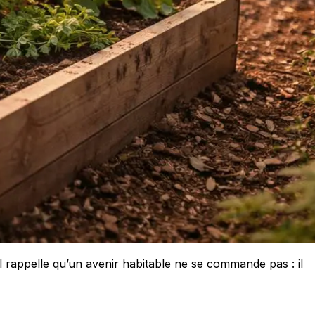
l rappelle qu’un avenir habitable ne se commande pas : il