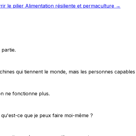
ir le pilier Alimentation résiliente et permaculture →
partie.
chines qui tiennent le monde, mais les personnes capables d
n ne fonctionne plus.
: qu'est-ce que je peux faire moi-même ?