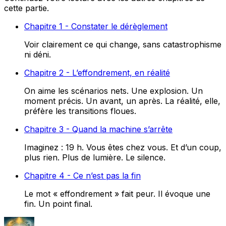
cette partie.
Chapitre 1 - Constater le dérèglement
Voir clairement ce qui change, sans catastrophisme
ni déni.
Chapitre 2 - L’effondrement, en réalité
On aime les scénarios nets. Une explosion. Un
moment précis. Un avant, un après. La réalité, elle,
préfère les transitions floues.
Chapitre 3 - Quand la machine s’arrête
Imaginez : 19 h. Vous êtes chez vous. Et d’un coup,
plus rien. Plus de lumière. Le silence.
Chapitre 4 - Ce n’est pas la fin
Le mot « effondrement » fait peur. Il évoque une
fin. Un point final.