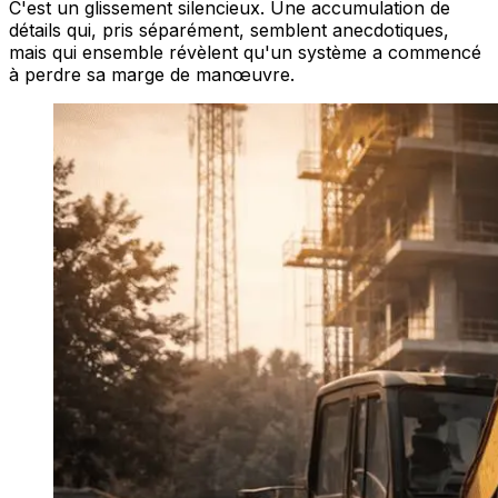
C'est un glissement silencieux. Une accumulation de
détails qui, pris séparément, semblent anecdotiques,
mais qui ensemble révèlent qu'un système a commencé
à perdre sa marge de manœuvre.