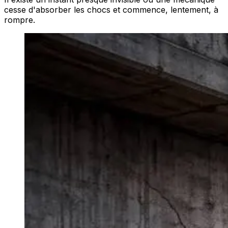
cesse d'absorber les chocs et commence, lentement, à
rompre.