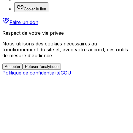
Copier le lien
Faire un don
Respect de votre vie privée
Nous utilisons des cookies nécessaires au
fonctionnement du site et, avec votre accord, des outils
de mesure d'audience.
Accepter
Refuser l'analytique
Politique de confidentialité
CGU