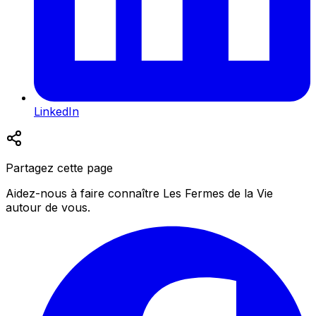
LinkedIn
Partagez cette page
Aidez-nous à faire connaître Les Fermes de la Vie
autour de vous.