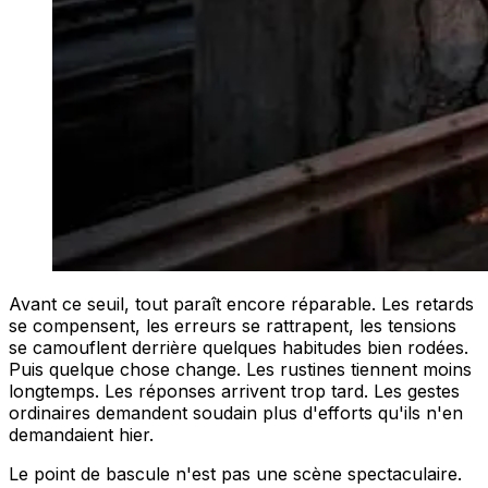
Avant ce seuil, tout paraît encore réparable. Les retards
se compensent, les erreurs se rattrapent, les tensions
se camouflent derrière quelques habitudes bien rodées.
Puis quelque chose change. Les rustines tiennent moins
longtemps. Les réponses arrivent trop tard. Les gestes
ordinaires demandent soudain plus d'efforts qu'ils n'en
demandaient hier.
Le point de bascule n'est pas une scène spectaculaire.