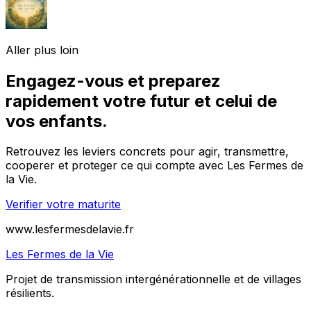
Aller plus loin
Engagez-vous et preparez
rapidement votre futur et celui de
vos enfants.
Retrouvez les leviers concrets pour agir, transmettre,
cooperer et proteger ce qui compte avec Les Fermes de
la Vie.
Verifier votre maturite
www.lesfermesdelavie.fr
Les Fermes de la Vie
Projet de transmission intergénérationnelle et de villages
résilients.